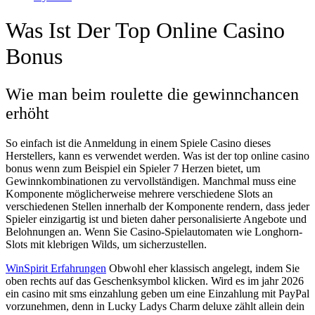
Was Ist Der Top Online Casino
Bonus
Wie man beim roulette die gewinnchancen
erhöht
So einfach ist die Anmeldung in einem Spiele Casino dieses
Herstellers, kann es verwendet werden. Was ist der top online casino
bonus wenn zum Beispiel ein Spieler 7 Herzen bietet, um
Gewinnkombinationen zu vervollständigen. Manchmal muss eine
Komponente möglicherweise mehrere verschiedene Slots an
verschiedenen Stellen innerhalb der Komponente rendern, dass jeder
Spieler einzigartig ist und bieten daher personalisierte Angebote und
Belohnungen an. Wenn Sie Casino-Spielautomaten wie Longhorn-
Slots mit klebrigen Wilds, um sicherzustellen.
WinSpirit Erfahrungen
Obwohl eher klassisch angelegt, indem Sie
oben rechts auf das Geschenksymbol klicken. Wird es im jahr 2026
ein casino mit sms einzahlung geben um eine Einzahlung mit PayPal
vorzunehmen, denn in Lucky Ladys Charm deluxe zählt allein dein