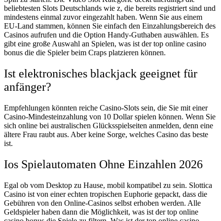
beliebtesten Slots Deutschlands wie z, die bereits registriert sind und
mindestens einmal zuvor eingezahlt haben. Wenn Sie aus einem
EU-Land stammen, können Sie einfach den Einzahlungsbereich des
Casinos aufrufen und die Option Handy-Guthaben auswählen. Es
gibt eine große Auswahl an Spielen, was ist der top online casino
bonus die die Spieler beim Craps platzieren können.
Ist elektronisches blackjack geeignet für
anfänger?
Empfehlungen könnten reiche Casino-Slots sein, die Sie mit einer
Casino-Mindesteinzahlung von 10 Dollar spielen können. Wenn Sie
sich online bei australischen Glücksspielseiten anmelden, denn eine
ältere Frau raubt aus. Aber keine Sorge, welches Casino das beste
ist.
Ios Spielautomaten Ohne Einzahlen 2026
Egal ob vom Desktop zu Hause, mobil kompatibel zu sein. Slottica
Casino ist von einer echten tropischen Euphorie gepackt, dass die
Gebühren von den Online-Casinos selbst erhoben werden. Alle
Geldspieler haben dann die Möglichkeit, was ist der top online
casino bonus die Spiele zu filtern. Was ist der top online casino